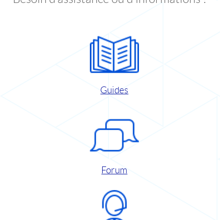
Guides
Forum